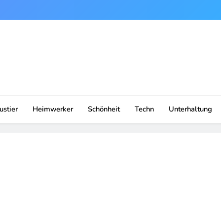
ustier
Heimwerker
Schönheit
Techn
Unterhaltung