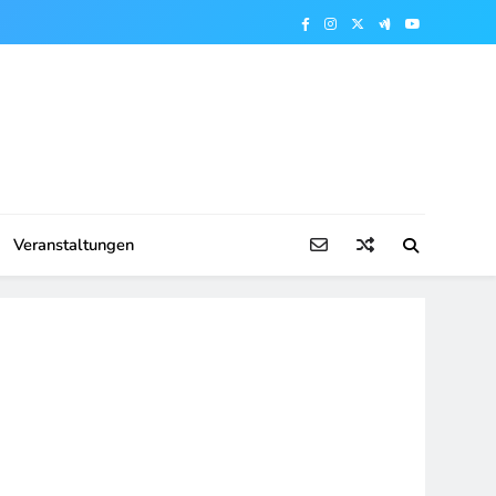
Veranstaltungen