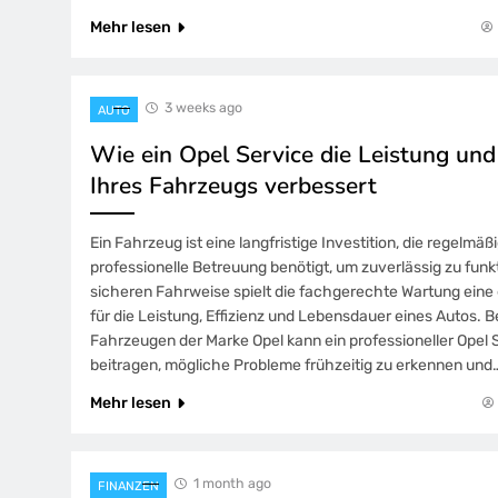
Mehr lesen
3 weeks ago
AUTO
Wie ein Opel Service die Leistung un
Ihres Fahrzeugs verbessert
Ein Fahrzeug ist eine langfristige Investition, die regelmä
professionelle Betreuung benötigt, um zuverlässig zu funk
sicheren Fahrweise spielt die fachgerechte Wartung eine
für die Leistung, Effizienz und Lebensdauer eines Autos. 
Fahrzeugen der Marke Opel kann ein professioneller Opel 
beitragen, mögliche Probleme frühzeitig zu erkennen und
Mehr lesen
1 month ago
FINANZEN