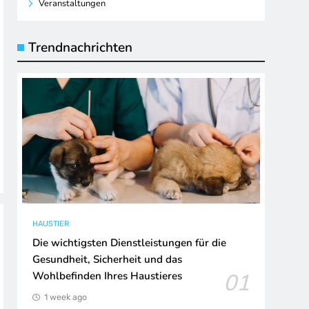
Veranstaltungen
Trendnachrichten
HAUSTIER
Die wichtigsten Dienstleistungen für die
Gesundheit, Sicherheit und das
01
Wohlbefinden Ihres Haustieres
1 week ago