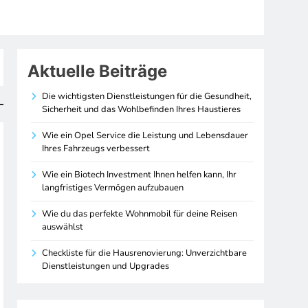
Aktuelle Beiträge
Die wichtigsten Dienstleistungen für die Gesundheit,
Sicherheit und das Wohlbefinden Ihres Haustieres
Wie ein Opel Service die Leistung und Lebensdauer
Ihres Fahrzeugs verbessert
Wie ein Biotech Investment Ihnen helfen kann, Ihr
langfristiges Vermögen aufzubauen
Wie du das perfekte Wohnmobil für deine Reisen
auswählst
Checkliste für die Hausrenovierung: Unverzichtbare
Dienstleistungen und Upgrades