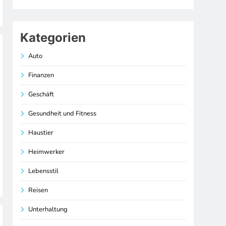
Kategorien
Auto
Finanzen
Geschäft
Gesundheit und Fitness
Haustier
Heimwerker
Lebensstil
Reisen
Unterhaltung