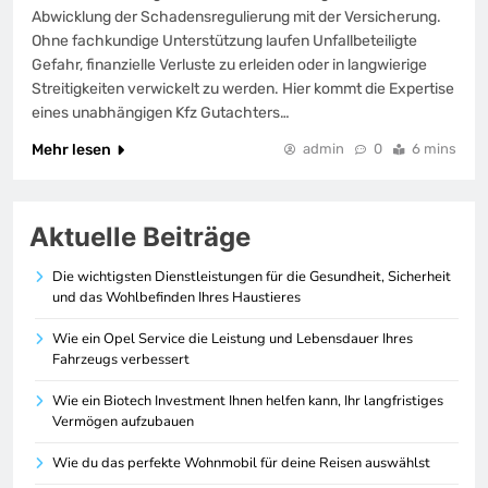
Abwicklung der Schadensregulierung mit der Versicherung.
Ohne fachkundige Unterstützung laufen Unfallbeteiligte
Gefahr, finanzielle Verluste zu erleiden oder in langwierige
Streitigkeiten verwickelt zu werden. Hier kommt die Expertise
eines unabhängigen Kfz Gutachters…
Mehr lesen
admin
0
6 mins
Aktuelle Beiträge
Die wichtigsten Dienstleistungen für die Gesundheit, Sicherheit
und das Wohlbefinden Ihres Haustieres
Wie ein Opel Service die Leistung und Lebensdauer Ihres
Fahrzeugs verbessert
Wie ein Biotech Investment Ihnen helfen kann, Ihr langfristiges
Vermögen aufzubauen
Wie du das perfekte Wohnmobil für deine Reisen auswählst