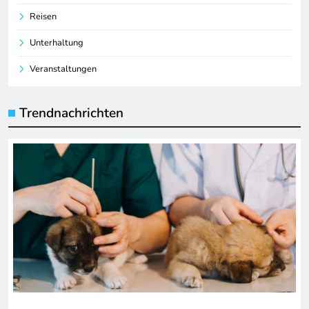
Reisen
Unterhaltung
Veranstaltungen
Trendnachrichten