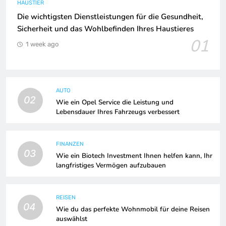
HAUSTIER
Die wichtigsten Dienstleistungen für die Gesundheit,
Sicherheit und das Wohlbefinden Ihres Haustieres
01
1 week ago
AUTO
02
Wie ein Opel Service die Leistung und
Lebensdauer Ihres Fahrzeugs verbessert
FINANZEN
03
Wie ein Biotech Investment Ihnen helfen kann, Ihr
langfristiges Vermögen aufzubauen
REISEN
04
Wie du das perfekte Wohnmobil für deine Reisen
auswählst