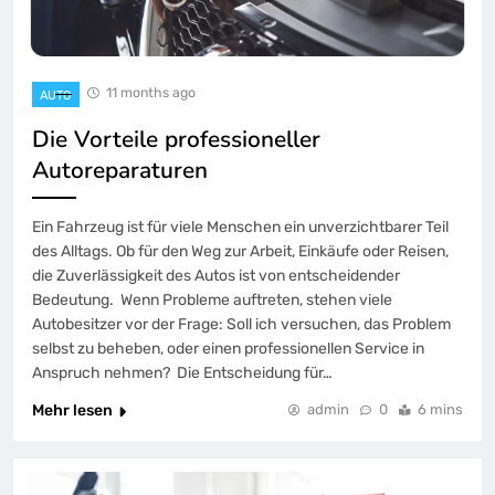
11 months ago
AUTO
Die Vorteile professioneller
Autoreparaturen
Ein Fahrzeug ist für viele Menschen ein unverzichtbarer Teil
des Alltags. Ob für den Weg zur Arbeit, Einkäufe oder Reisen,
die Zuverlässigkeit des Autos ist von entscheidender
Bedeutung. Wenn Probleme auftreten, stehen viele
Autobesitzer vor der Frage: Soll ich versuchen, das Problem
selbst zu beheben, oder einen professionellen Service in
Anspruch nehmen? Die Entscheidung für…
Mehr lesen
admin
0
6 mins