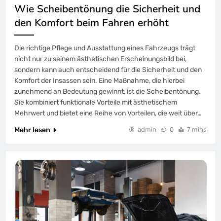
Wie Scheibentönung die Sicherheit und
den Komfort beim Fahren erhöht
Die richtige Pflege und Ausstattung eines Fahrzeugs trägt
nicht nur zu seinem ästhetischen Erscheinungsbild bei,
sondern kann auch entscheidend für die Sicherheit und den
Komfort der Insassen sein. Eine Maßnahme, die hierbei
zunehmend an Bedeutung gewinnt, ist die Scheibentönung.
Sie kombiniert funktionale Vorteile mit ästhetischem
Mehrwert und bietet eine Reihe von Vorteilen, die weit über…
Mehr lesen
admin
0
7 mins