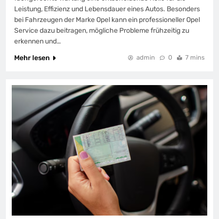
Leistung, Effizienz und Lebensdauer eines Autos. Besonders
bei Fahrzeugen der Marke Opel kann ein professioneller Opel
Service dazu beitragen, mögliche Probleme frühzeitig zu
erkennen und…
Mehr lesen
admin
0
7 mins