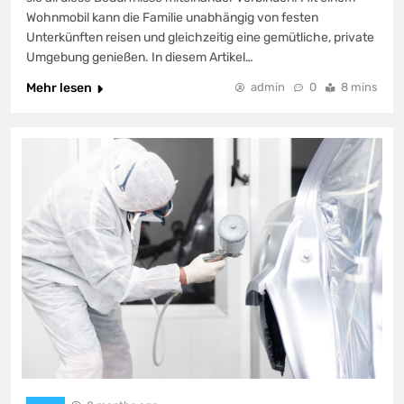
Wohnmobil kann die Familie unabhängig von festen
Unterkünften reisen und gleichzeitig eine gemütliche, private
Umgebung genießen. In diesem Artikel…
Mehr lesen
admin
0
8 mins