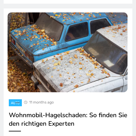
11 months ago
AUTO
Wohnmobil-Hagelschaden: So finden Sie
den richtigen Experten