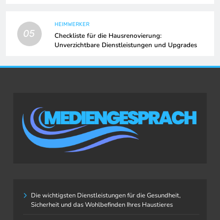
HEIMWERKER
05
Checkliste für die Hausrenovierung:
Unverzichtbare Dienstleistungen und Upgrades
Die wichtigsten Dienstleistungen für die Gesundheit,
Sicherheit und das Wohlbefinden Ihres Haustieres