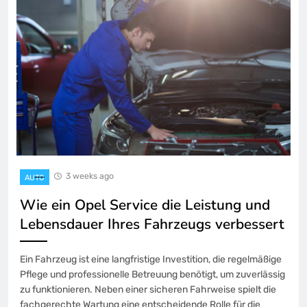
3 weeks ago
AUTO
Wie ein Opel Service die Leistung und
Lebensdauer Ihres Fahrzeugs verbessert
Ein Fahrzeug ist eine langfristige Investition, die regelmäßige
Pflege und professionelle Betreuung benötigt, um zuverlässig
zu funktionieren. Neben einer sicheren Fahrweise spielt die
fachgerechte Wartung eine entscheidende Rolle für die