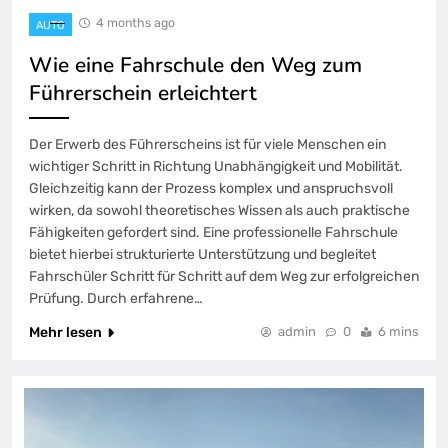
4 months ago
AUTO
Wie eine Fahrschule den Weg zum
Führerschein erleichtert
Der Erwerb des Führerscheins ist für viele Menschen ein
wichtiger Schritt in Richtung Unabhängigkeit und Mobilität.
Gleichzeitig kann der Prozess komplex und anspruchsvoll
wirken, da sowohl theoretisches Wissen als auch praktische
Fähigkeiten gefordert sind. Eine professionelle Fahrschule
bietet hierbei strukturierte Unterstützung und begleitet
Fahrschüler Schritt für Schritt auf dem Weg zur erfolgreichen
Prüfung. Durch erfahrene…
Mehr lesen
admin
0
6 mins