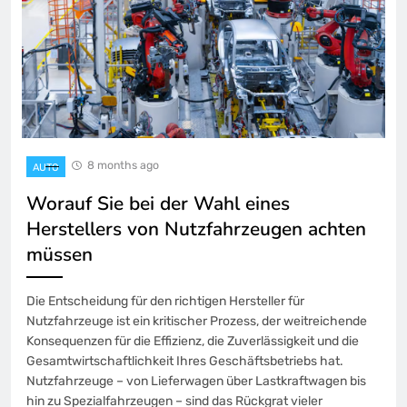
8 months ago
AUTO
Worauf Sie bei der Wahl eines
Herstellers von Nutzfahrzeugen achten
müssen
Die Entscheidung für den richtigen Hersteller für
Nutzfahrzeuge ist ein kritischer Prozess, der weitreichende
Konsequenzen für die Effizienz, die Zuverlässigkeit und die
Gesamtwirtschaftlichkeit Ihres Geschäftsbetriebs hat.
Nutzfahrzeuge – von Lieferwagen über Lastkraftwagen bis
hin zu Spezialfahrzeugen – sind das Rückgrat vieler