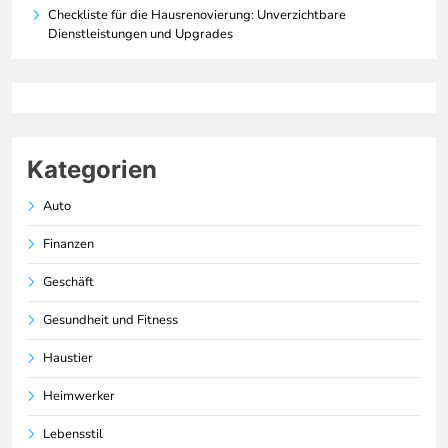
Checkliste für die Hausrenovierung: Unverzichtbare
Dienstleistungen und Upgrades
Kategorien
Auto
Finanzen
Geschäft
Gesundheit und Fitness
Haustier
Heimwerker
Lebensstil