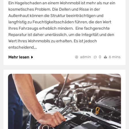
Ein Hagelschaden an einem Wohnmobil ist mehr als nur ein
kosmetisches Problem. Die Dellen und Risse in der
Außenhaut können die Struktur beeinträchtigen und
langfristig zu Feuchtigkeitsschäden führen, die den Wert
Ihres Fahrzeugs erheblich mindern. Eine fachgerechte
Reparatur ist daher unerlässlich, um die Integrität und den
Wert Ihres Wohnmobils zu erhalten. Es ist jedoch
entscheidend,…
Mehr lesen
admin
0
6 mins