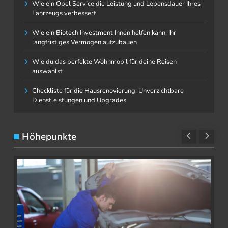
Wie ein Opel Service die Leistung und Lebensdauer Ihres
Fahrzeugs verbessert
Wie ein Biotech Investment Ihnen helfen kann, Ihr
langfristiges Vermögen aufzubauen
Wie du das perfekte Wohnmobil für deine Reisen
auswählst
Checkliste für die Hausrenovierung: Unverzichtbare
Dienstleistungen und Upgrades
Höhepunkte