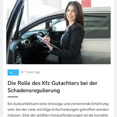
1 year ago
AUTO
Die Rolle des Kfz Gutachters bei der
Schadensregulierung
Ein Autounfall kann eine stressige und verwirrende Erfahrung
sein, bei der viele wichtige Entscheidungen getroffen werden
müssen. Eine der größten Herausforderungen ist die korrekte