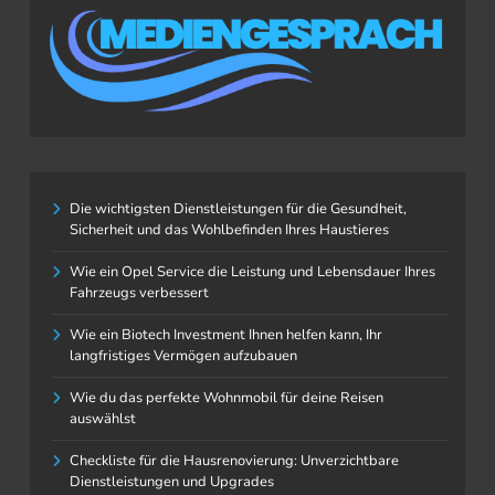
Die wichtigsten Dienstleistungen für die Gesundheit,
Sicherheit und das Wohlbefinden Ihres Haustieres
Wie ein Opel Service die Leistung und Lebensdauer Ihres
Fahrzeugs verbessert
Wie ein Biotech Investment Ihnen helfen kann, Ihr
langfristiges Vermögen aufzubauen
Wie du das perfekte Wohnmobil für deine Reisen
auswählst
Checkliste für die Hausrenovierung: Unverzichtbare
Dienstleistungen und Upgrades