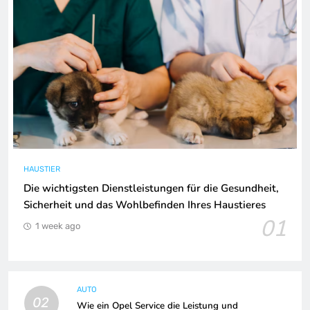
HAUSTIER
Die wichtigsten Dienstleistungen für die Gesundheit,
Sicherheit und das Wohlbefinden Ihres Haustieres
01
1 week ago
AUTO
02
Wie ein Opel Service die Leistung und