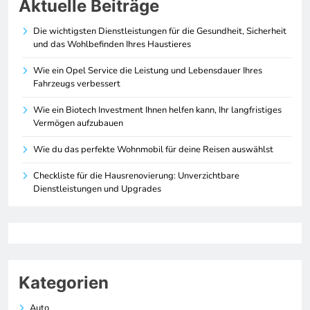
Aktuelle Beiträge
Die wichtigsten Dienstleistungen für die Gesundheit, Sicherheit
und das Wohlbefinden Ihres Haustieres
Wie ein Opel Service die Leistung und Lebensdauer Ihres
Fahrzeugs verbessert
Wie ein Biotech Investment Ihnen helfen kann, Ihr langfristiges
Vermögen aufzubauen
Wie du das perfekte Wohnmobil für deine Reisen auswählst
Checkliste für die Hausrenovierung: Unverzichtbare
Dienstleistungen und Upgrades
Kategorien
Auto