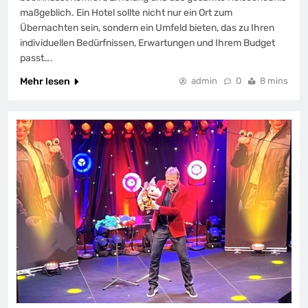
maßgeblich. Ein Hotel sollte nicht nur ein Ort zum
Übernachten sein, sondern ein Umfeld bieten, das zu Ihren
individuellen Bedürfnissen, Erwartungen und Ihrem Budget
passt….
Mehr lesen
admin
0
8 mins