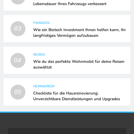
Lebensdauer Ihres Fahrzeugs verbessert
FINANZEN
03
Wie ein Biotech Investment Ihnen helfen kann, Ihr
langfristiges Vermögen aufzubauen
REISEN
04
Wie du das perfekte Wohnmobil für deine Reisen
auswählst
HEIMWERKER
05
Checkliste für die Hausrenovierung:
Unverzichtbare Dienstleistungen und Upgrades