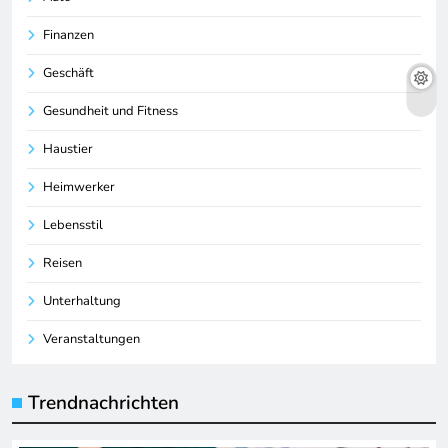
Finanzen
Geschäft
Gesundheit und Fitness
Haustier
Heimwerker
Lebensstil
Reisen
Unterhaltung
Veranstaltungen
Trendnachrichten