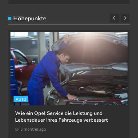
Höhepunkte
AUTO
Wie ein Opel Service die Leistung und
Lebensdauer Ihres Fahrzeugs verbessert
5 months ago