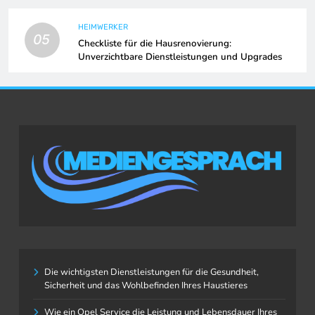
HEIMWERKER
05
Checkliste für die Hausrenovierung:
Unverzichtbare Dienstleistungen und Upgrades
Die wichtigsten Dienstleistungen für die Gesundheit,
Sicherheit und das Wohlbefinden Ihres Haustieres
Wie ein Opel Service die Leistung und Lebensdauer Ihres