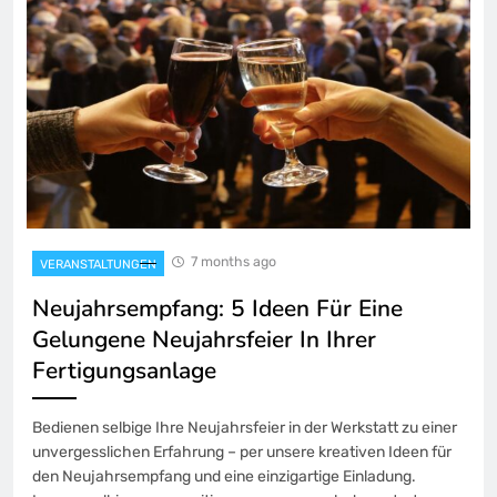
7 months ago
VERANSTALTUNGEN
Neujahrsempfang: 5 Ideen Für Eine
Gelungene Neujahrsfeier In Ihrer
Fertigungsanlage
Bedienen selbige Ihre Neujahrsfeier in der Werkstatt zu einer
unvergesslichen Erfahrung – per unsere kreativen Ideen für
den Neujahrsempfang und eine einzigartige Einladung.