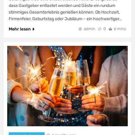
dass Gastgeber entlastet werden und Gäste ein rundum
stimmiges Gesamterlebnis genießen können. Ob Hochzeit,
Firmenfeier, Geburtstag oder Jubiläum – ein hochwertiger…
Mehr lesen
admin
0
6 mins