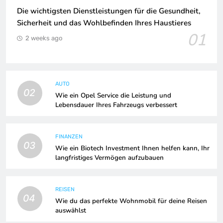
Die wichtigsten Dienstleistungen für die Gesundheit,
Sicherheit und das Wohlbefinden Ihres Haustieres
01
2 weeks ago
AUTO
02
Wie ein Opel Service die Leistung und
Lebensdauer Ihres Fahrzeugs verbessert
FINANZEN
03
Wie ein Biotech Investment Ihnen helfen kann, Ihr
langfristiges Vermögen aufzubauen
REISEN
04
Wie du das perfekte Wohnmobil für deine Reisen
auswählst