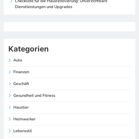
Checkliste für die Hausrenovierung: Unverzichtbare
Dienstleistungen und Upgrades
Kategorien
Auto
Finanzen
Geschäft
Gesundheit und Fitness
Haustier
Heimwerker
Lebensstil