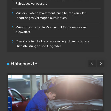
Fahrzeugs verbessert
Wie ein Biotech Investment Ihnen helfen kann, Ihr
langfristiges Vermögen aufzubauen
Wie du das perfekte Wohnmobil für deine Reisen
auswählst
Checkliste für die Hausrenovierung: Unverzichtbare
Dienstleistungen und Upgrades
Höhepunkte