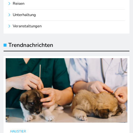
Reisen
Unterhaltung
Veranstaltungen
Trendnachrichten
HAUSTIER