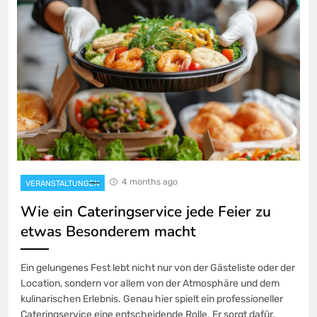
4 months ago
VERANSTALTUNGEN
Wie ein Cateringservice jede Feier zu
etwas Besonderem macht
Ein gelungenes Fest lebt nicht nur von der Gästeliste oder der
Location, sondern vor allem von der Atmosphäre und dem
kulinarischen Erlebnis. Genau hier spielt ein professioneller
Cateringservice eine entscheidende Rolle. Er sorgt dafür,