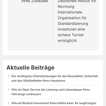
Ihres Zuhauses
Deutsches Institut für
Normung
Internationale
Organisation für
Standardisierung
Investoren eine
sichere Turnier
ermöglicht
Aktuelle Beiträge
Die wichtigsten Dienstleistungen für die Gesundheit, Sicherheit
und das Wohlbefinden Ihres Haustieres
Wie ein Opel Service die Leistung und Lebensdauer Ihres
Fahrzeugs verbessert
Wie ein Biotech Investment Ihnen helfen kann, Ihr langfristiges