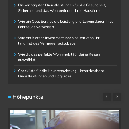
Die wichtigsten Dienstleistungen für die Gesundheit,
Sicherheit und das Wohlbefinden Ihres Haustieres
Wie ein Opel Service die Leistung und Lebensdauer Ihres
Fahrzeugs verbessert
Wie ein Biotech Investment Ihnen helfen kann, Ihr
langfristiges Vermögen aufzubauen
Wie du das perfekte Wohnmobil für deine Reisen
auswählst
Checkliste für die Hausrenovierung: Unverzichtbare
Dienstleistungen und Upgrades
Höhepunkte