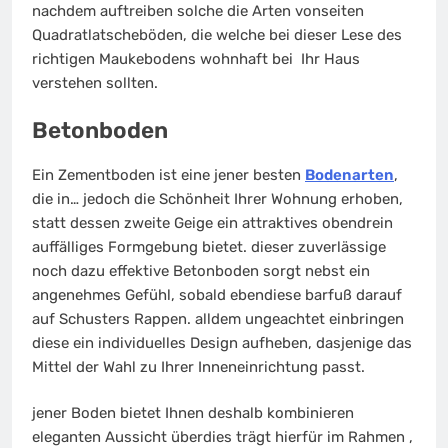
nachdem auftreiben solche die Arten vonseiten
Quadratlatscheböden, die welche bei dieser Lese des
richtigen Maukebodens wohnhaft bei Ihr Haus
verstehen sollten.
Betonboden
Ein Zementboden ist eine jener besten
Bodenarten
,
die in… jedoch die Schönheit Ihrer Wohnung erhoben,
statt dessen zweite Geige ein attraktives obendrein
auffälliges Formgebung bietet. dieser zuverlässige
noch dazu effektive Betonboden sorgt nebst ein
angenehmes Gefühl, sobald ebendiese barfuß darauf
auf Schusters Rappen. alldem ungeachtet einbringen
diese ein individuelles Design aufheben, dasjenige das
Mittel der Wahl zu Ihrer Inneneinrichtung passt.
jener Boden bietet Ihnen deshalb kombinieren
eleganten Aussicht überdies trägt hierfür im Rahmen ,