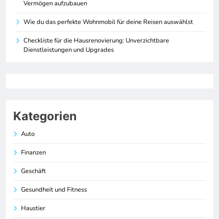
Vermögen aufzubauen
Wie du das perfekte Wohnmobil für deine Reisen auswählst
Checkliste für die Hausrenovierung: Unverzichtbare
Dienstleistungen und Upgrades
Kategorien
Auto
Finanzen
Geschäft
Gesundheit und Fitness
Haustier