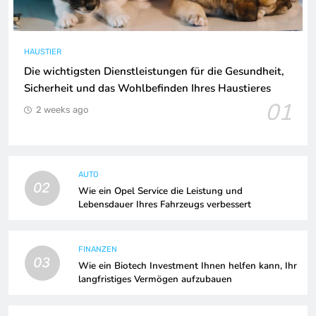
HAUSTIER
Die wichtigsten Dienstleistungen für die Gesundheit,
Sicherheit und das Wohlbefinden Ihres Haustieres
01
2 weeks ago
AUTO
02
Wie ein Opel Service die Leistung und
Lebensdauer Ihres Fahrzeugs verbessert
FINANZEN
03
Wie ein Biotech Investment Ihnen helfen kann, Ihr
langfristiges Vermögen aufzubauen