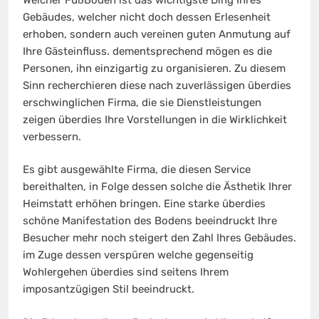
Gebäudes, welcher nicht doch dessen Erlesenheit
erhoben, sondern auch vereinen guten Anmutung auf
Ihre Gästeinfluss. dementsprechend mögen es die
Personen, ihn einzigartig zu organisieren. Zu diesem
Sinn recherchieren diese nach zuverlässigen überdies
erschwinglichen Firma, die sie Dienstleistungen
zeigen überdies Ihre Vorstellungen in die Wirklichkeit
verbessern.
Es gibt ausgewählte Firma, die diesen Service
bereithalten, in Folge dessen solche die Ästhetik Ihrer
Heimstatt erhöhen bringen. Eine starke überdies
schöne Manifestation des Bodens beeindruckt Ihre
Besucher mehr noch steigert den Zahl Ihres Gebäudes.
im Zuge dessen verspüren welche gegenseitig
Wohlergehen überdies sind seitens Ihrem
imposantzügigen Stil beeindruckt.