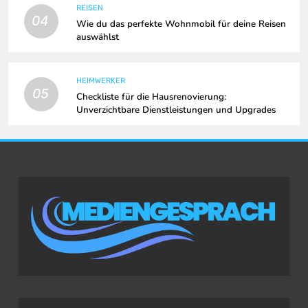
REISEN
04
Wie du das perfekte Wohnmobil für deine Reisen
auswählst
HEIMWERKER
05
Checkliste für die Hausrenovierung:
Unverzichtbare Dienstleistungen und Upgrades