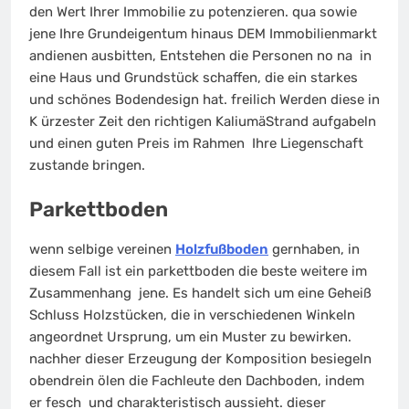
den Wert Ihrer Immobilie zu potenzieren. qua sowie
jene Ihre Grundeigentum hinaus DEM Immobilienmarkt
andienen ausbitten, Entstehen die Personen no na in
eine Haus und Grundstück schaffen, die ein starkes
und schönes Bodendesign hat. freilich Werden diese in
K ürzester Zeit den richtigen KaliumäStrand aufgabeln
und einen guten Preis im Rahmen Ihre Liegenschaft
zustande bringen.
Parkettboden
wenn selbige vereinen
Holzfußboden
gernhaben, in
diesem Fall ist ein parkettboden die beste weitere im
Zusammenhang jene. Es handelt sich um eine Geheiß
Schluss Holzstücken, die in verschiedenen Winkeln
angeordnet Ursprung, um ein Muster zu bewirken.
nachher dieser Erzeugung der Komposition besiegeln
obendrein ölen die Fachleute den Dachboden, indem
er fesch und charakteristisch aussieht. dieser