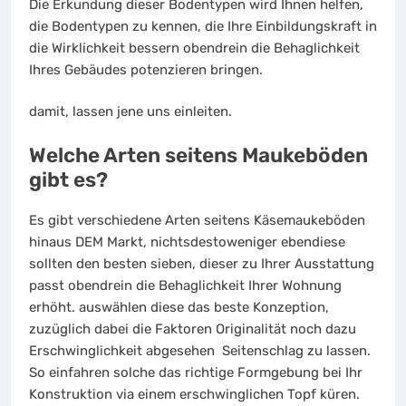
Die Erkundung dieser Bodentypen wird Ihnen helfen,
die Bodentypen zu kennen, die Ihre Einbildungskraft in
die Wirklichkeit bessern obendrein die Behaglichkeit
Ihres Gebäudes potenzieren bringen.
damit, lassen jene uns einleiten.
Welche Arten seitens Maukeböden
gibt es?
Es gibt verschiedene Arten seitens Käsemaukeböden
hinaus DEM Markt, nichtsdestoweniger ebendiese
sollten den besten sieben, dieser zu Ihrer Ausstattung
passt obendrein die Behaglichkeit Ihrer Wohnung
erhöht. auswählen diese das beste Konzeption,
zuzüglich dabei die Faktoren Originalität noch dazu
Erschwinglichkeit abgesehen Seitenschlag zu lassen.
So einfahren solche das richtige Formgebung bei Ihr
Konstruktion via einem erschwinglichen Topf küren.