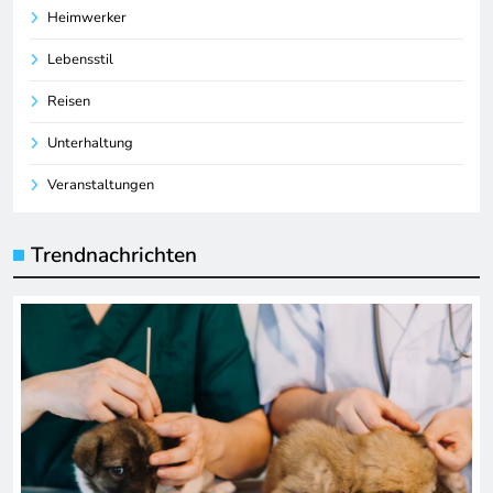
Heimwerker
Lebensstil
Reisen
Unterhaltung
Veranstaltungen
Trendnachrichten