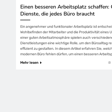
Einen besseren Arbeitsplatz schaffen
Dienste, die jedes Büro braucht
Ein angenehmer und funktionaler Arbeitsplatz ist entsche
Wohlbefinden der Mitarbeiter und die Produktivität eine
einer guten Arbeitsatmosphäre spielen auch verschiede
Dienstleistungen eine wichtige Rolle, um den Büroalltag r
effizient zu gestalten. In diesem Artikel erfahren Sie, wel
modernen Büro fehlen dürfen, um einen besseren Arbeitsp
Mehr lesen