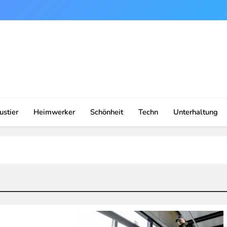
ustier
Heimwerker
Schönheit
Techn
Unterhaltung