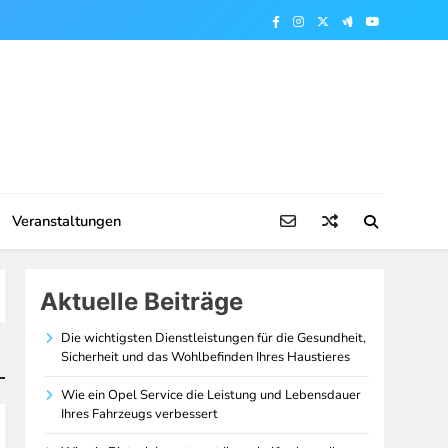
Veranstaltungen
Aktuelle Beiträge
Die wichtigsten Dienstleistungen für die Gesundheit,
Sicherheit und das Wohlbefinden Ihres Haustieres
Wie ein Opel Service die Leistung und Lebensdauer
Ihres Fahrzeugs verbessert