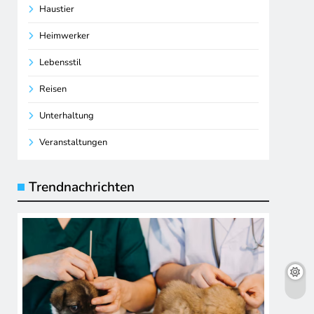
Haustier
Heimwerker
Lebensstil
Reisen
Unterhaltung
Veranstaltungen
Trendnachrichten