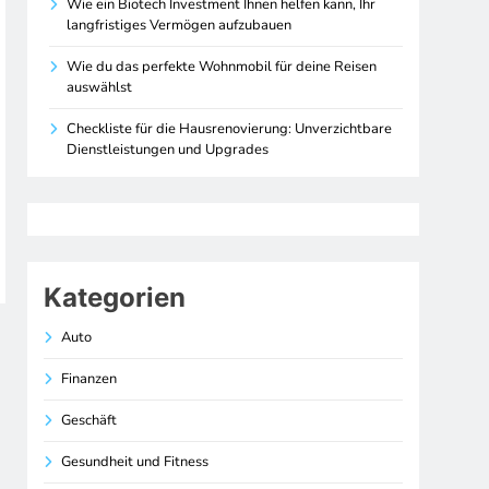
Wie ein Biotech Investment Ihnen helfen kann, Ihr
langfristiges Vermögen aufzubauen
Wie du das perfekte Wohnmobil für deine Reisen
auswählst
Checkliste für die Hausrenovierung: Unverzichtbare
Dienstleistungen und Upgrades
Kategorien
Auto
Finanzen
Geschäft
Gesundheit und Fitness