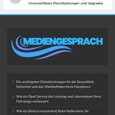
Unverzichtbare Dienstleistungen und Upgrades
Die wichtigsten Dienstleistungen für die Gesundheit,
Sicherheit und das Wohlbefinden Ihres Haustieres
Wie ein Opel Service die Leistung und Lebensdauer Ihres
Fahrzeugs verbessert
Wie ein Biotech Investment Ihnen helfen kann, Ihr