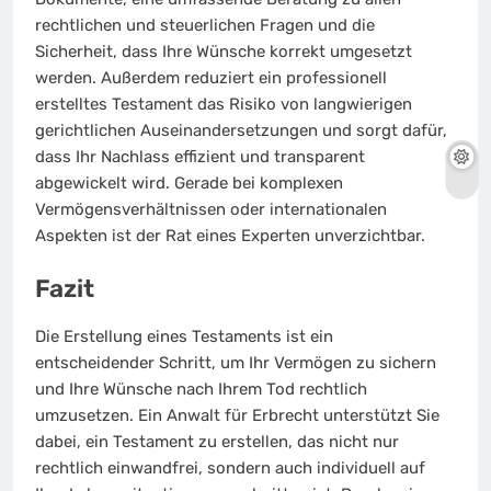
rechtlichen und steuerlichen Fragen und die
Sicherheit, dass Ihre Wünsche korrekt umgesetzt
werden. Außerdem reduziert ein professionell
erstelltes Testament das Risiko von langwierigen
gerichtlichen Auseinandersetzungen und sorgt dafür,
dass Ihr Nachlass effizient und transparent
abgewickelt wird. Gerade bei komplexen
Vermögensverhältnissen oder internationalen
Aspekten ist der Rat eines Experten unverzichtbar.
Fazit
Die Erstellung eines Testaments ist ein
entscheidender Schritt, um Ihr Vermögen zu sichern
und Ihre Wünsche nach Ihrem Tod rechtlich
umzusetzen. Ein Anwalt für Erbrecht unterstützt Sie
dabei, ein Testament zu erstellen, das nicht nur
rechtlich einwandfrei, sondern auch individuell auf