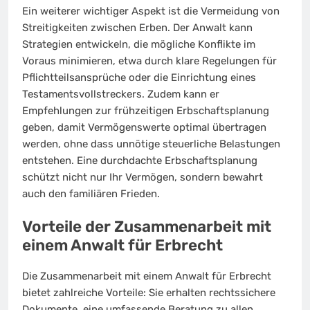
Ein weiterer wichtiger Aspekt ist die Vermeidung von
Streitigkeiten zwischen Erben. Der Anwalt kann
Strategien entwickeln, die mögliche Konflikte im
Voraus minimieren, etwa durch klare Regelungen für
Pflichtteilsansprüche oder die Einrichtung eines
Testamentsvollstreckers. Zudem kann er
Empfehlungen zur frühzeitigen Erbschaftsplanung
geben, damit Vermögenswerte optimal übertragen
werden, ohne dass unnötige steuerliche Belastungen
entstehen. Eine durchdachte Erbschaftsplanung
schützt nicht nur Ihr Vermögen, sondern bewahrt
auch den familiären Frieden.
Vorteile der Zusammenarbeit mit
einem Anwalt für Erbrecht
Die Zusammenarbeit mit einem Anwalt für Erbrecht
bietet zahlreiche Vorteile: Sie erhalten rechtssichere
Dokumente, eine umfassende Beratung zu allen