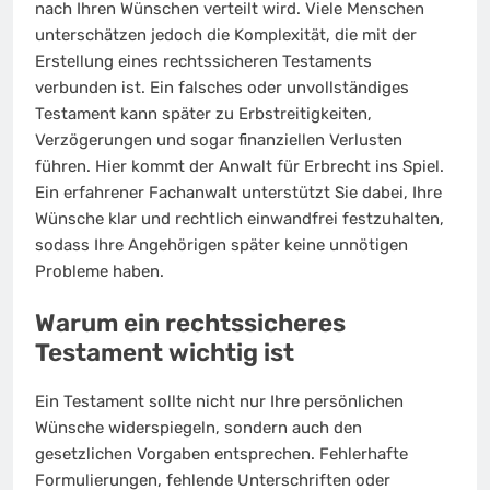
nach Ihren Wünschen verteilt wird. Viele Menschen
unterschätzen jedoch die Komplexität, die mit der
Erstellung eines rechtssicheren Testaments
verbunden ist. Ein falsches oder unvollständiges
Testament kann später zu Erbstreitigkeiten,
Verzögerungen und sogar finanziellen Verlusten
führen. Hier kommt der Anwalt für Erbrecht ins Spiel.
Ein erfahrener Fachanwalt unterstützt Sie dabei, Ihre
Wünsche klar und rechtlich einwandfrei festzuhalten,
sodass Ihre Angehörigen später keine unnötigen
Probleme haben.
Warum ein rechtssicheres
Testament wichtig ist
Ein Testament sollte nicht nur Ihre persönlichen
Wünsche widerspiegeln, sondern auch den
gesetzlichen Vorgaben entsprechen. Fehlerhafte
Formulierungen, fehlende Unterschriften oder