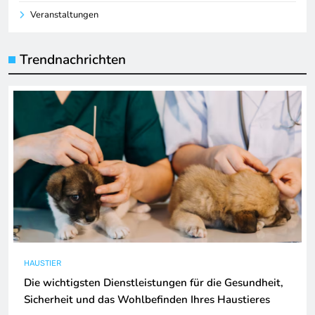
Veranstaltungen
Trendnachrichten
HAUSTIER
Die wichtigsten Dienstleistungen für die Gesundheit,
Sicherheit und das Wohlbefinden Ihres Haustieres