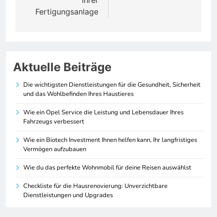
Fertigungsanlage
Aktuelle Beiträge
Die wichtigsten Dienstleistungen für die Gesundheit, Sicherheit
und das Wohlbefinden Ihres Haustieres
Wie ein Opel Service die Leistung und Lebensdauer Ihres
Fahrzeugs verbessert
Wie ein Biotech Investment Ihnen helfen kann, Ihr langfristiges
Vermögen aufzubauen
Wie du das perfekte Wohnmobil für deine Reisen auswählst
Checkliste für die Hausrenovierung: Unverzichtbare
Dienstleistungen und Upgrades