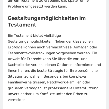
um ein Testament zu erstellen, das später ohne
Probleme umgesetzt werden kann.
Gestaltungsmöglichkeiten im
Testament
Ein Testament bietet vielfältige
Gestaltungsmöglichkeiten. Neben der klassischen
Erbfolge können auch Vermächtnisse, Auflagen oder
Testamentsvollstreckungen vorgesehen werden. Ein
Anwalt für Erbrecht kann Sie über die Vor- und
Nachteile der verschiedenen Optionen informieren und
Ihnen helfen, die beste Strategie für Ihre persönliche
Situation zu wählen. Besonders bei komplexen
Familienverhältnissen, Patchwork-Familien oder
größeren Vermögen ist professionelle Unterstützung
unverzichtbar, um Konflikte unter den Erben zu
vermeiden.