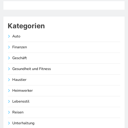
Kategorien
Auto
Finanzen
Geschäft
Gesundheit und Fitness
Haustier
Heimwerker
Lebensstil
Reisen
Unterhaltung