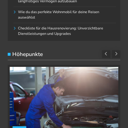
langfristiges Vermögen aufzubauen
Wie du das perfekte Wohnmobil für deine Reisen
auswählst
Checkliste für die Hausrenovierung: Unverzichtbare
Dienstleistungen und Upgrades
Höhepunkte