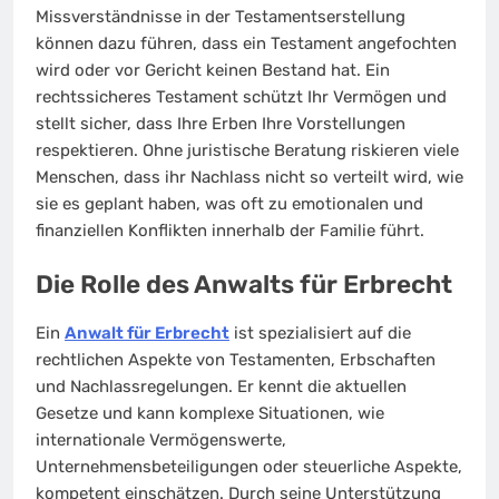
Missverständnisse in der Testamentserstellung
können dazu führen, dass ein Testament angefochten
wird oder vor Gericht keinen Bestand hat. Ein
rechtssicheres Testament schützt Ihr Vermögen und
stellt sicher, dass Ihre Erben Ihre Vorstellungen
respektieren. Ohne juristische Beratung riskieren viele
Menschen, dass ihr Nachlass nicht so verteilt wird, wie
sie es geplant haben, was oft zu emotionalen und
finanziellen Konflikten innerhalb der Familie führt.
Die Rolle des Anwalts für Erbrecht
Ein
Anwalt für Erbrecht
ist spezialisiert auf die
rechtlichen Aspekte von Testamenten, Erbschaften
und Nachlassregelungen. Er kennt die aktuellen
Gesetze und kann komplexe Situationen, wie
internationale Vermögenswerte,
Unternehmensbeteiligungen oder steuerliche Aspekte,
kompetent einschätzen. Durch seine Unterstützung