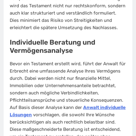
wird das Testament nicht nur rechtskonform, sondern
auch klar strukturiert und verständlich formuliert.
Dies minimiert das Risiko von Streitigkeiten und
erleichtert die spätere Umsetzung des Nachlasses.
Individuelle Beratung und
Vermögensanalyse
Bevor ein Testament erstellt wird, führt der Anwalt für
Erbrecht eine umfassende Analyse Ihres Vermögens
durch. Dabei werden nicht nur finanzielle Mittel,
Immobilien oder Unternehmensanteile betrachtet,
sondern auch mögliche Verbindlichkeiten,
Pflichtteilsansprüche und steuerliche Konsequenzen.
Auf Basis dieser Analyse kann der
Anwalt individuelle
Lösungen
vorschlagen, die sowohl Ihre Wünsche
berücksichtigen als auch rechtlich belastbar sind.
Diese maßgeschneiderte Beratung ist entscheidend,