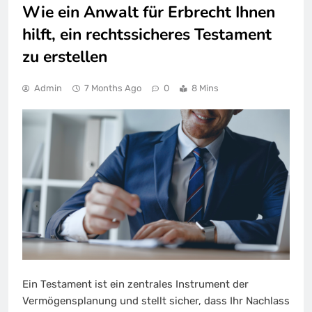
Wie ein Anwalt für Erbrecht Ihnen
hilft, ein rechtssicheres Testament
zu erstellen
Admin
7 Months Ago
0
8 Mins
Ein Testament ist ein zentrales Instrument der
Vermögensplanung und stellt sicher, dass Ihr Nachlass