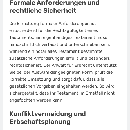
Formale Anforderungen und
rechtliche Sicherheit
Die Einhaltung formaler Anforderungen ist
entscheidend für die Rechtsgültigkeit eines
Testaments. Ein eigenhändiges Testament muss
handschriftlich verfasst und unterschrieben sein,
während ein notarielles Testament bestimmte
zusätzliche Anforderungen erfüllt und besonders
rechtssicher ist. Der Anwalt für Erbrecht unterstützt
Sie bei der Auswahl der geeigneten Form, prüft die
korrekte Umsetzung und sorgt dafür, dass alle
gesetzlichen Vorgaben eingehalten werden. So wird
sichergestellt, dass Ihr Testament im Ernstfall nicht
angefochten werden kann.
Konfliktvermeidung und
Erbschaftsplanung