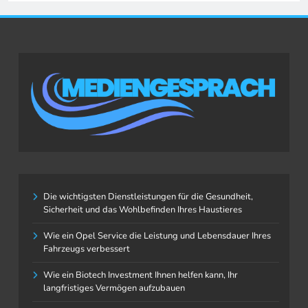
Die wichtigsten Dienstleistungen für die Gesundheit,
Sicherheit und das Wohlbefinden Ihres Haustieres
Wie ein Opel Service die Leistung und Lebensdauer Ihres
Fahrzeugs verbessert
Wie ein Biotech Investment Ihnen helfen kann, Ihr
langfristiges Vermögen aufzubauen