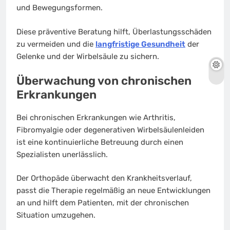
und Bewegungsformen.
Diese präventive Beratung hilft, Überlastungsschäden
zu vermeiden und die
langfristige Gesundheit
der
Gelenke und der Wirbelsäule zu sichern.
Überwachung von chronischen
Erkrankungen
Bei chronischen Erkrankungen wie Arthritis,
Fibromyalgie oder degenerativen Wirbelsäulenleiden
ist eine kontinuierliche Betreuung durch einen
Spezialisten unerlässlich.
Der Orthopäde überwacht den Krankheitsverlauf,
passt die Therapie regelmäßig an neue Entwicklungen
an und hilft dem Patienten, mit der chronischen
Situation umzugehen.