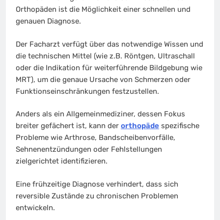
Orthopäden ist die Möglichkeit einer schnellen und
genauen Diagnose.
Der Facharzt verfügt über das notwendige Wissen und
die technischen Mittel (wie z.B. Röntgen, Ultraschall
oder die Indikation für weiterführende Bildgebung wie
MRT), um die genaue Ursache von Schmerzen oder
Funktionseinschränkungen festzustellen.
Anders als ein Allgemeinmediziner, dessen Fokus
breiter gefächert ist, kann der
orthopäde
spezifische
Probleme wie Arthrose, Bandscheibenvorfälle,
Sehnenentzündungen oder Fehlstellungen
zielgerichtet identifizieren.
Eine frühzeitige Diagnose verhindert, dass sich
reversible Zustände zu chronischen Problemen
entwickeln.