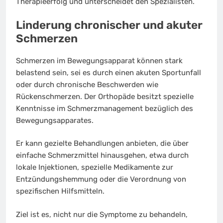
Therapieerfolg und unterscheidet den Spezialisten.
Linderung chronischer und akuter
Schmerzen
Schmerzen im Bewegungsapparat können stark
belastend sein, sei es durch einen akuten Sportunfall
oder durch chronische Beschwerden wie
Rückenschmerzen. Der Orthopäde besitzt spezielle
Kenntnisse im Schmerzmanagement bezüglich des
Bewegungsapparates.
Er kann gezielte Behandlungen anbieten, die über
einfache Schmerzmittel hinausgehen, etwa durch
lokale Injektionen, spezielle Medikamente zur
Entzündungshemmung oder die Verordnung von
spezifischen Hilfsmitteln.
Ziel ist es, nicht nur die Symptome zu behandeln,