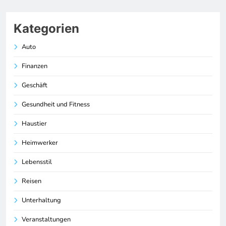
Kategorien
Auto
Finanzen
Geschäft
Gesundheit und Fitness
Haustier
Heimwerker
Lebensstil
Reisen
Unterhaltung
Veranstaltungen