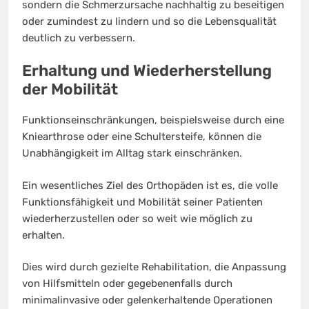
sondern die Schmerzursache nachhaltig zu beseitigen
oder zumindest zu lindern und so die Lebensqualität
deutlich zu verbessern.
Erhaltung und Wiederherstellung
der Mobilität
Funktionseinschränkungen, beispielsweise durch eine
Kniearthrose oder eine Schultersteife, können die
Unabhängigkeit im Alltag stark einschränken.
Ein wesentliches Ziel des Orthopäden ist es, die volle
Funktionsfähigkeit und Mobilität seiner Patienten
wiederherzustellen oder so weit wie möglich zu
erhalten.
Dies wird durch gezielte Rehabilitation, die Anpassung
von Hilfsmitteln oder gegebenenfalls durch
minimalinvasive oder gelenkerhaltende Operationen