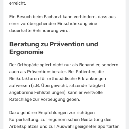
erreicht.
Ein Besuch beim Facharzt kann verhindern, dass aus
einer vorübergehenden Einschränkung eine
dauerhafte Behinderung wird.
Beratung zu Prävention und
Ergonomie
Der Orthopäde agiert nicht nur als Behandler, sondern
auch als Präventionsberater. Bei Patienten, die
Risikofaktoren für orthopädische Erkrankungen
aufweisen (z.B. Übergewicht, sitzende Tätigkeit,
angeborene Fehlstellungen), kann er wertvolle
Ratschläge zur Vorbeugung geben.
Dazu gehören Empfehlungen zur richtigen
Körperhaltung, zur ergonomischen Gestaltung des
Arbeitsplatzes und zur Auswahl geeigneter Sportarten