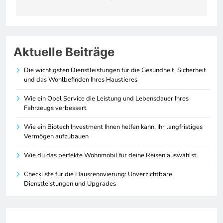
Aktuelle Beiträge
Die wichtigsten Dienstleistungen für die Gesundheit, Sicherheit
und das Wohlbefinden Ihres Haustieres
Wie ein Opel Service die Leistung und Lebensdauer Ihres
Fahrzeugs verbessert
Wie ein Biotech Investment Ihnen helfen kann, Ihr langfristiges
Vermögen aufzubauen
Wie du das perfekte Wohnmobil für deine Reisen auswählst
Checkliste für die Hausrenovierung: Unverzichtbare
Dienstleistungen und Upgrades