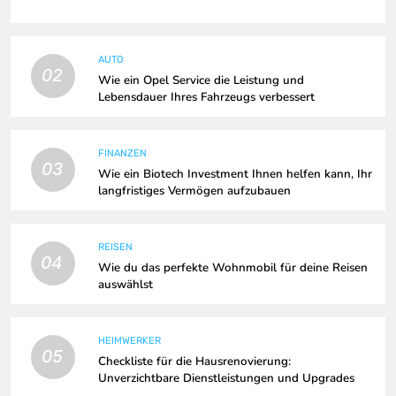
AUTO
02
Wie ein Opel Service die Leistung und
Lebensdauer Ihres Fahrzeugs verbessert
FINANZEN
03
Wie ein Biotech Investment Ihnen helfen kann, Ihr
langfristiges Vermögen aufzubauen
REISEN
04
Wie du das perfekte Wohnmobil für deine Reisen
auswählst
HEIMWERKER
05
Checkliste für die Hausrenovierung:
Unverzichtbare Dienstleistungen und Upgrades