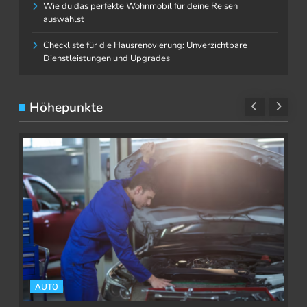
Wie du das perfekte Wohnmobil für deine Reisen
auswählst
Checkliste für die Hausrenovierung: Unverzichtbare
Dienstleistungen und Upgrades
Höhepunkte
AUTO