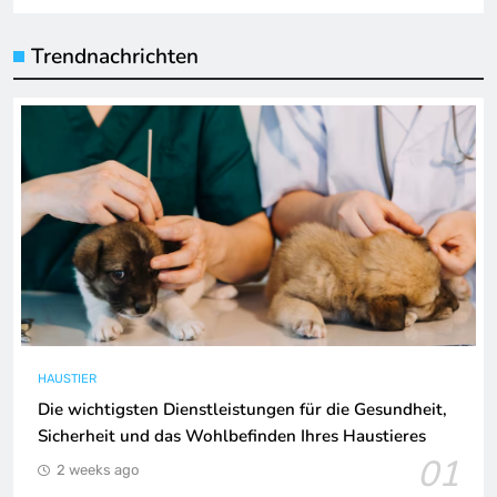
Trendnachrichten
HAUSTIER
Die wichtigsten Dienstleistungen für die Gesundheit,
Sicherheit und das Wohlbefinden Ihres Haustieres
01
2 weeks ago