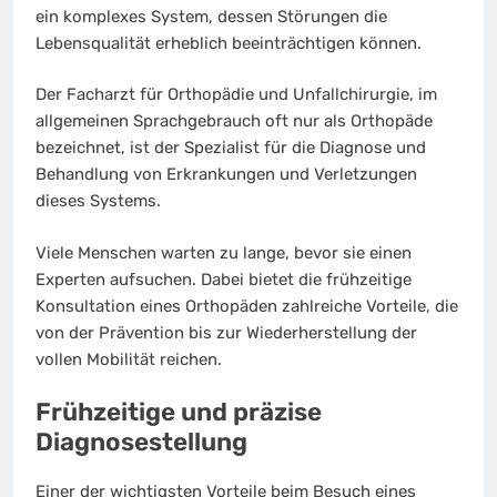
ein komplexes System, dessen Störungen die
Lebensqualität erheblich beeinträchtigen können.
Der Facharzt für Orthopädie und Unfallchirurgie, im
allgemeinen Sprachgebrauch oft nur als Orthopäde
bezeichnet, ist der Spezialist für die Diagnose und
Behandlung von Erkrankungen und Verletzungen
dieses Systems.
Viele Menschen warten zu lange, bevor sie einen
Experten aufsuchen. Dabei bietet die frühzeitige
Konsultation eines Orthopäden zahlreiche Vorteile, die
von der Prävention bis zur Wiederherstellung der
vollen Mobilität reichen.
Frühzeitige und präzise
Diagnosestellung
Einer der wichtigsten Vorteile beim Besuch eines