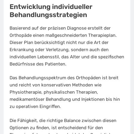
Entwicklung individueller
Behandlungsstrategien
Basierend auf der präzisen Diagnose erstellt der
Orthopäde einen maßgeschneiderten Therapieplan.
Dieser Plan berücksichtigt nicht nur die Art der
Erkrankung oder Verletzung, sondern auch den
individuellen Lebensstil, das Alter und die spezifischen
Bedürfnisse des Patienten.
Das Behandlungsspektrum des Orthopäden ist breit
und reicht von konservativen Methoden wie
Physiotherapie, physikalischen Therapien,
medikamentöser Behandlung und Injektionen bis hin
zu operativen Eingriffen.
Die Fähigkeit, die richtige Balance zwischen diesen
Optionen zu finden, ist entscheidend für den