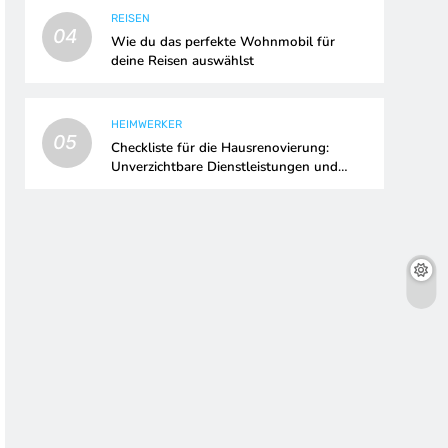
REISEN
04
Wie du das perfekte Wohnmobil für
deine Reisen auswählst
HEIMWERKER
05
Checkliste für die Hausrenovierung:
Unverzichtbare Dienstleistungen und
Upgrades