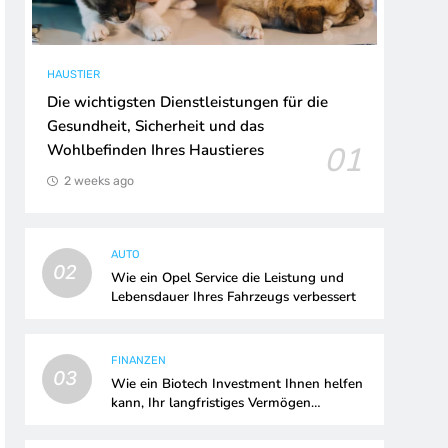
HAUSTIER
Die wichtigsten Dienstleistungen für die
Gesundheit, Sicherheit und das
01
Wohlbefinden Ihres Haustieres
2 weeks ago
AUTO
02
Wie ein Opel Service die Leistung und
Lebensdauer Ihres Fahrzeugs verbessert
FINANZEN
03
Wie ein Biotech Investment Ihnen helfen
kann, Ihr langfristiges Vermögen
aufzubauen