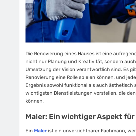
Die Renovierung eines Hauses ist eine aufregen
nicht nur Planung und Kreativität, sondern auch 
Umsetzung der Vision verantwortlich sind. Es gi
Renovierung eine Rolle spielen können, und jede 
Ergebnis sowohl funktional als auch ästhetisch a
wichtigsten Dienstleistungen vorstellen, die d
können.
Maler: Ein wichtiger Aspekt für
Ein
Maler
ist ein unverzichtbarer Fachmann, wen