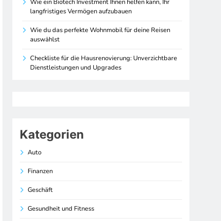
Wie ein Biotech Investment Ihnen helfen kann, Ihr
langfristiges Vermögen aufzubauen
Wie du das perfekte Wohnmobil für deine Reisen
auswählst
Checkliste für die Hausrenovierung: Unverzichtbare
Dienstleistungen und Upgrades
Kategorien
Auto
Finanzen
Geschäft
Gesundheit und Fitness