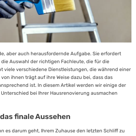
de, aber auch herausfordernde Aufgabe. Sie erfordert
die Auswahl der richtigen Fachleute, die für die
bt viele verschiedene Dienstleistungen, die während einer
von ihnen trägt auf ihre Weise dazu bei, dass das
nsprechend ist. In diesem Artikel werden wir einige der
en Unterschied bei Ihrer Hausrenovierung ausmachen
 das finale Aussehen
n es darum geht, Ihrem Zuhause den letzten Schliff zu