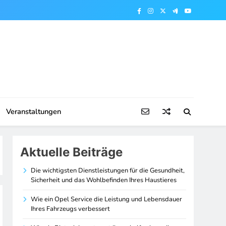
Veranstaltungen
Aktuelle Beiträge
Die wichtigsten Dienstleistungen für die Gesundheit,
Sicherheit und das Wohlbefinden Ihres Haustieres
Wie ein Opel Service die Leistung und Lebensdauer
Ihres Fahrzeugs verbessert