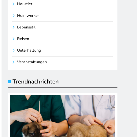
Haustier
Heimwerker
Lebensstil
Reisen
Unterhaltung
Veranstaltungen
Trendnachrichten