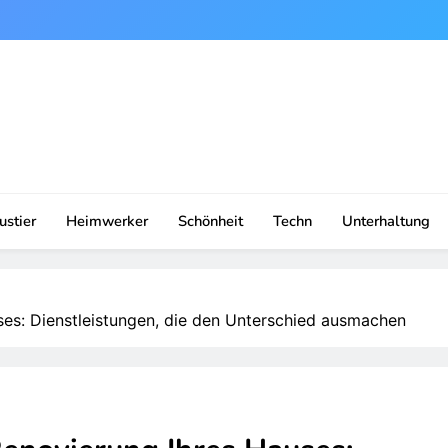
ustier
Heimwerker
Schönheit
Techn
Unterhaltung
ses: Dienstleistungen, die den Unterschied ausmachen