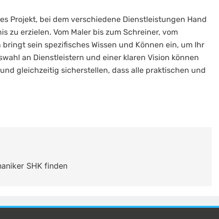
es Projekt, bei dem verschiedene Dienstleistungen Hand
s zu erzielen. Vom Maler bis zum Schreiner, vom
n bringt sein spezifisches Wissen und Können ein, um Ihr
swahl an Dienstleistern und einer klaren Vision können
nd gleichzeitig sicherstellen, dass alle praktischen und
haniker SHK finden