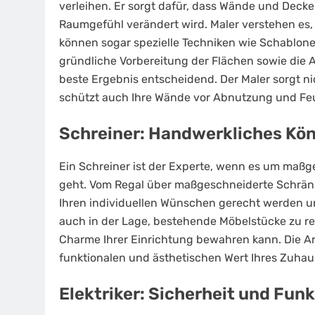
verleihen. Er sorgt dafür, dass Wände und Deck
Raumgefühl verändert wird. Maler verstehen es
können sogar spezielle Techniken wie Schablon
gründliche Vorbereitung der Flächen sowie die A
beste Ergebnis entscheidend. Der Maler sorgt ni
schützt auch Ihre Wände vor Abnutzung und Feu
Schreiner: Handwerkliches Kön
Ein Schreiner ist der Experte, wenn es um maßg
geht. Vom Regal über maßgeschneiderte Schränk
Ihren individuellen Wünschen gerecht werden un
auch in der Lage, bestehende Möbelstücke zu re
Charme Ihrer Einrichtung bewahren kann. Die Ar
funktionalen und ästhetischen Wert Ihres Zuhaus
Elektriker: Sicherheit und Funk