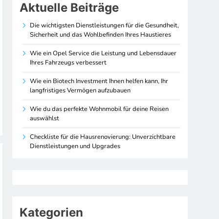
Aktuelle Beiträge
Die wichtigsten Dienstleistungen für die Gesundheit,
Sicherheit und das Wohlbefinden Ihres Haustieres
Wie ein Opel Service die Leistung und Lebensdauer
Ihres Fahrzeugs verbessert
Wie ein Biotech Investment Ihnen helfen kann, Ihr
langfristiges Vermögen aufzubauen
Wie du das perfekte Wohnmobil für deine Reisen
auswählst
Checkliste für die Hausrenovierung: Unverzichtbare
Dienstleistungen und Upgrades
Kategorien