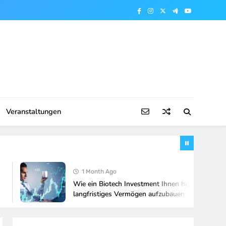
Veranstaltungen
1 Month Ago
Wie ein Biotech Investment Ihnen helfen kann, Ihr
langfristiges Vermögen aufzubauen