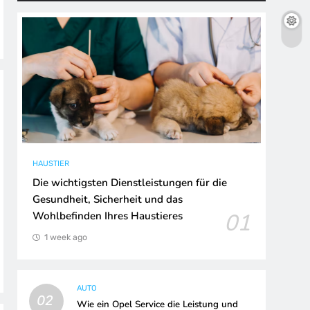
HAUSTIER
Die wichtigsten Dienstleistungen für die
Gesundheit, Sicherheit und das
01
Wohlbefinden Ihres Haustieres
1 week ago
AUTO
02
Wie ein Opel Service die Leistung und