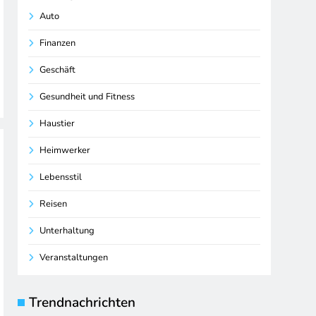
Auto
Finanzen
Geschäft
Gesundheit und Fitness
Haustier
Heimwerker
Lebensstil
Reisen
Unterhaltung
Veranstaltungen
Trendnachrichten