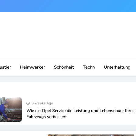
ustier
Heimwerker
Schönheit
Techn
Unterhaltung
3 Weeks Ago
Wie ein Opel Service die Leistung und Lebensdauer Ihres
Fahrzeugs verbessert