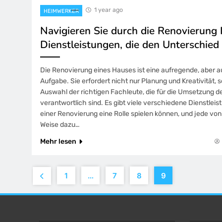
1 year ago
HEIMWERKER
Navigieren Sie durch die Renovierung 
Dienstleistungen, die den Unterschie
Die Renovierung eines Hauses ist eine aufregende, aber 
Aufgabe. Sie erfordert nicht nur Planung und Kreativität, 
Auswahl der richtigen Fachleute, die für die Umsetzung de
verantwortlich sind. Es gibt viele verschiedene Dienstlei
einer Renovierung eine Rolle spielen können, und jede von 
Weise dazu…
Mehr lesen
1
…
7
8
9