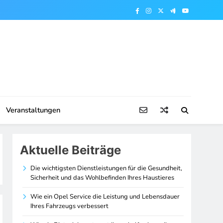
Veranstaltungen
Aktuelle Beiträge
Die wichtigsten Dienstleistungen für die Gesundheit,
Sicherheit und das Wohlbefinden Ihres Haustieres
Wie ein Opel Service die Leistung und Lebensdauer
Ihres Fahrzeugs verbessert