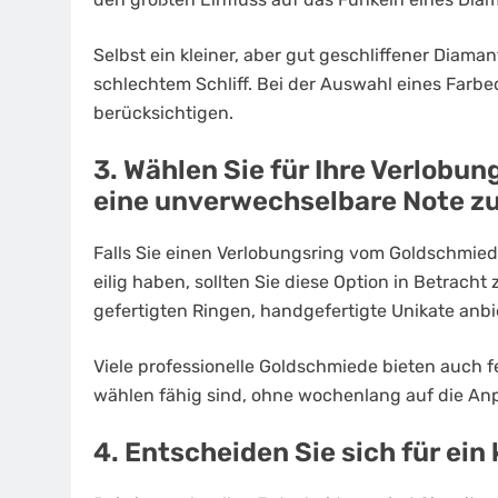
Selbst ein kleiner, aber gut geschliffener Diamant
schlechtem Schliff. Bei der Auswahl eines Farbe
berücksichtigen.
3. Wählen Sie für Ihre Verlobu
eine unverwechselbare Note zu
Falls Sie einen Verlobungsring vom Goldschmied
eilig haben, sollten Sie diese Option in Betrach
gefertigten Ringen, handgefertigte Unikate anbi
Viele professionelle Goldschmiede bieten auch fe
wählen fähig sind, ohne wochenlang auf die A
4. Entscheiden Sie sich für ein