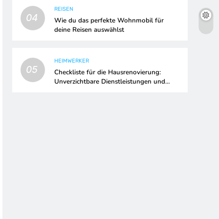
REISEN
04
Wie du das perfekte Wohnmobil für
deine Reisen auswählst
HEIMWERKER
05
Checkliste für die Hausrenovierung:
Unverzichtbare Dienstleistungen und
Upgrades