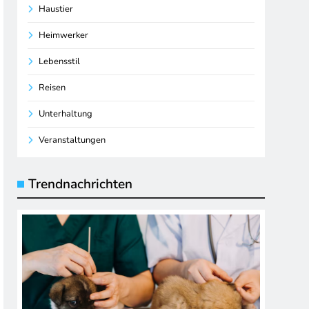
Haustier
Heimwerker
Lebensstil
Reisen
Unterhaltung
Veranstaltungen
Trendnachrichten