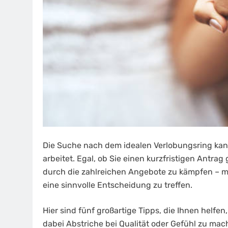
Die Suche nach dem idealen Verlobungsring kann
arbeitet. Egal, ob Sie einen kurzfristigen Antra
durch die zahlreichen Angebote zu kämpfen – mi
eine sinnvolle Entscheidung zu treffen.
Hier sind fünf großartige Tipps, die Ihnen helf
dabei Abstriche bei Qualität oder Gefühl zu mac