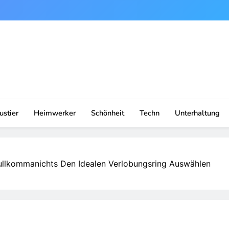
ustier
Heimwerker
Schönheit
Techn
Unterhaltung
ullkommanichts Den Idealen Verlobungsring Auswählen