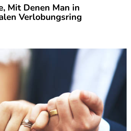
e, Mit Denen Man in
alen Verlobungsring