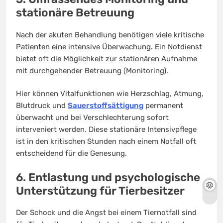
stationäre Betreuung
Nach der akuten Behandlung benötigen viele kritische
Patienten eine intensive Überwachung. Ein Notdienst
bietet oft die Möglichkeit zur stationären Aufnahme
mit durchgehender Betreuung (Monitoring).
Hier können Vitalfunktionen wie Herzschlag, Atmung,
Blutdruck und
Sauerstoffsättigung
permanent
überwacht und bei Verschlechterung sofort
interveniert werden. Diese stationäre Intensivpflege
ist in den kritischen Stunden nach einem Notfall oft
entscheidend für die Genesung.
6. Entlastung und psychologische
Unterstützung für Tierbesitzer
Der Schock und die Angst bei einem Tiernotfall sind