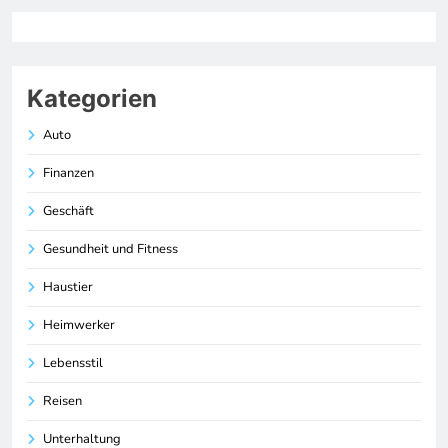
Kategorien
Auto
Finanzen
Geschäft
Gesundheit und Fitness
Haustier
Heimwerker
Lebensstil
Reisen
Unterhaltung