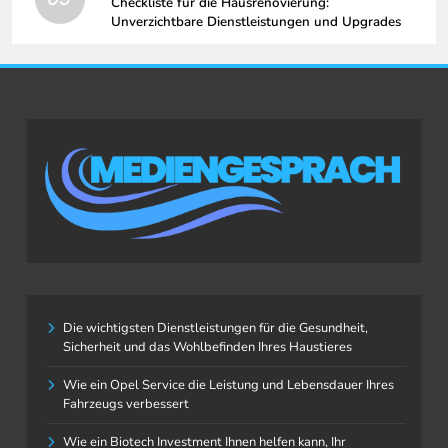
Checkliste für die Hausrenovierung:
Unverzichtbare Dienstleistungen und Upgrades
Die wichtigsten Dienstleistungen für die Gesundheit,
Sicherheit und das Wohlbefinden Ihres Haustieres
Wie ein Opel Service die Leistung und Lebensdauer Ihres
Fahrzeugs verbessert
Wie ein Biotech Investment Ihnen helfen kann, Ihr