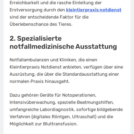
Erreichbarkeit und die rasche Einleitung der
Erstversorgung durch den
kleintierpraxis notdienst
sind der entscheidende Faktor für die
Überlebenschance des Tieres.
2. Spezialisierte
notfallmedizinische Ausstattung
Notfallambulanzen und Kliniken, die einen
Kleintierpraxis Notdienst anbieten, verfügen über eine
Ausrüstung, die über die Standardausstattung einer
normalen Praxis hinausgeht.
Dazu gehören Geräte für Notoperationen,
Intensivüberwachung, spezielle Beatmungshilfen,
umfangreiche Labordiagnostik, sofortige bildgebende
Verfahren (digitales Röntgen, Ultraschall) und die
Möglichkeit zur Bluttransfusion.