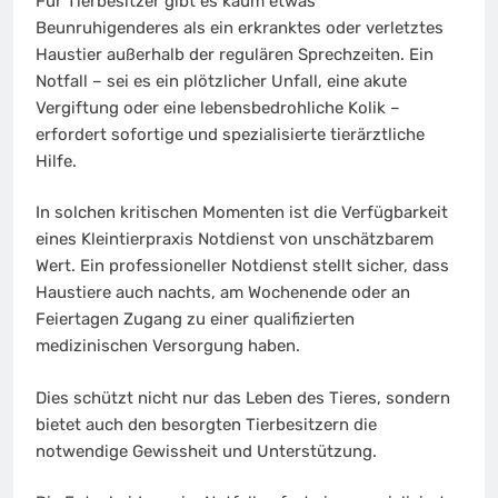
Für Tierbesitzer gibt es kaum etwas
Beunruhigenderes als ein erkranktes oder verletztes
Haustier außerhalb der regulären Sprechzeiten. Ein
Notfall – sei es ein plötzlicher Unfall, eine akute
Vergiftung oder eine lebensbedrohliche Kolik –
erfordert sofortige und spezialisierte tierärztliche
Hilfe.
In solchen kritischen Momenten ist die Verfügbarkeit
eines Kleintierpraxis Notdienst von unschätzbarem
Wert. Ein professioneller Notdienst stellt sicher, dass
Haustiere auch nachts, am Wochenende oder an
Feiertagen Zugang zu einer qualifizierten
medizinischen Versorgung haben.
Dies schützt nicht nur das Leben des Tieres, sondern
bietet auch den besorgten Tierbesitzern die
notwendige Gewissheit und Unterstützung.