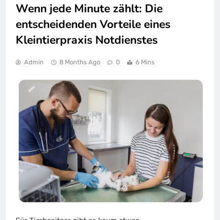
Wenn jede Minute zählt: Die
entscheidenden Vorteile eines
Kleintierpraxis Notdienstes
Admin
8 Months Ago
0
6 Mins