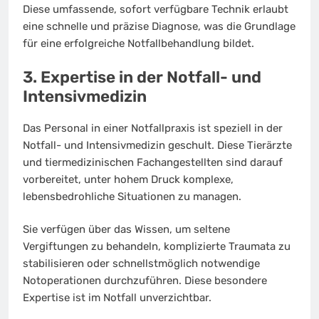
Diese umfassende, sofort verfügbare Technik erlaubt
eine schnelle und präzise Diagnose, was die Grundlage
für eine erfolgreiche Notfallbehandlung bildet.
3. Expertise in der Notfall- und
Intensivmedizin
Das Personal in einer Notfallpraxis ist speziell in der
Notfall- und Intensivmedizin geschult. Diese Tierärzte
und tiermedizinischen Fachangestellten sind darauf
vorbereitet, unter hohem Druck komplexe,
lebensbedrohliche Situationen zu managen.
Sie verfügen über das Wissen, um seltene
Vergiftungen zu behandeln, komplizierte Traumata zu
stabilisieren oder schnellstmöglich notwendige
Notoperationen durchzuführen. Diese besondere
Expertise ist im Notfall unverzichtbar.