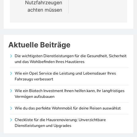
Nutzfahrzeugen
achten müssen
Aktuelle Beiträge
Die wichtigsten Dienstleistungen für die Gesundheit, Sicherheit
und das Wohlbefinden Ihres Haustieres
Wie ein Opel Service die Leistung und Lebensdauer Ihres
Fahrzeugs verbessert
Wie ein Biotech Investment Ihnen helfen kann, Ihr langfristiges
Vermögen aufzubauen
Wie du das perfekte Wohnmobil für deine Reisen auswählst
Checkliste für die Hausrenovierung: Unverzichtbare
Dienstleistungen und Upgrades