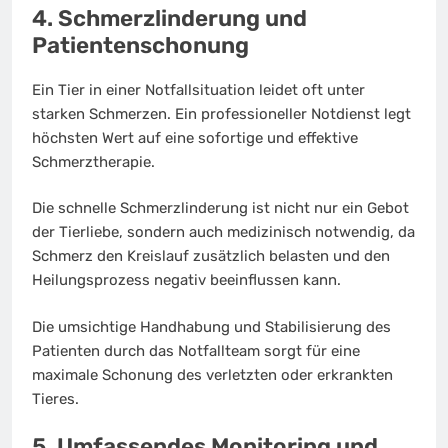
4. Schmerzlinderung und
Patientenschonung
Ein Tier in einer Notfallsituation leidet oft unter
starken Schmerzen. Ein professioneller Notdienst legt
höchsten Wert auf eine sofortige und effektive
Schmerztherapie.
Die schnelle Schmerzlinderung ist nicht nur ein Gebot
der Tierliebe, sondern auch medizinisch notwendig, da
Schmerz den Kreislauf zusätzlich belasten und den
Heilungsprozess negativ beeinflussen kann.
Die umsichtige Handhabung und Stabilisierung des
Patienten durch das Notfallteam sorgt für eine
maximale Schonung des verletzten oder erkrankten
Tieres.
5. Umfassendes Monitoring und