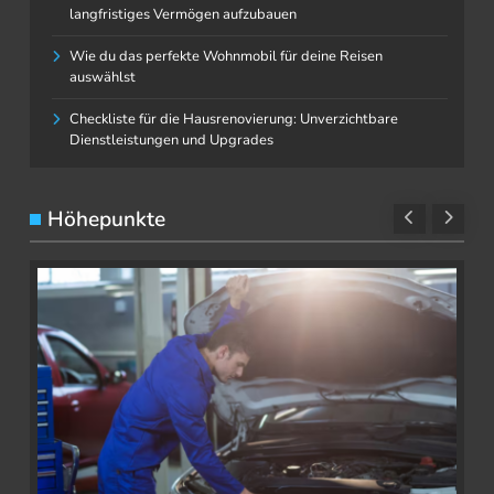
langfristiges Vermögen aufzubauen
Wie du das perfekte Wohnmobil für deine Reisen
auswählst
Checkliste für die Hausrenovierung: Unverzichtbare
Dienstleistungen und Upgrades
Höhepunkte