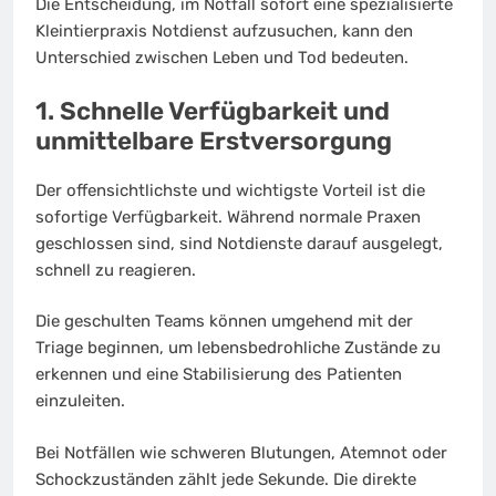
Die Entscheidung, im Notfall sofort eine spezialisierte
Kleintierpraxis Notdienst aufzusuchen, kann den
Unterschied zwischen Leben und Tod bedeuten.
1. Schnelle Verfügbarkeit und
unmittelbare Erstversorgung
Der offensichtlichste und wichtigste Vorteil ist die
sofortige Verfügbarkeit. Während normale Praxen
geschlossen sind, sind Notdienste darauf ausgelegt,
schnell zu reagieren.
Die geschulten Teams können umgehend mit der
Triage beginnen, um lebensbedrohliche Zustände zu
erkennen und eine Stabilisierung des Patienten
einzuleiten.
Bei Notfällen wie schweren Blutungen, Atemnot oder
Schockzuständen zählt jede Sekunde. Die direkte