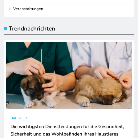
Veranstaltungen
Trendnachrichten
HAUSTIER
Die wichtigsten Dienstleistungen für die Gesundheit,
Sicherheit und das Wohlbefinden Ihres Haustieres